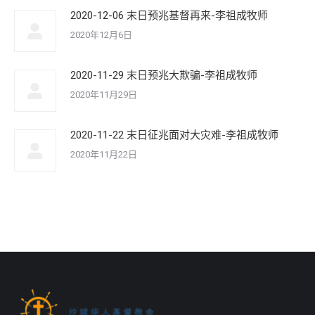
2020-12-06 末日预兆基督再来-李祖成牧师
2020年12月6日
2020-11-29 末日预兆大欺骗-李祖成牧师
2020年11月29日
2020-11-22 末日征兆面对大灾难-李祖成牧师
2020年11月22日