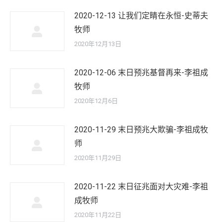
2020-12-13 让我们定睛在永恒-史蒂夫
牧师
2020年12月13日
2020-12-06 末日预兆基督再来-李祖成
牧师
2020年12月6日
2020-11-29 末日预兆大欺骗-李祖成牧
师
2020年11月29日
2020-11-22 末日征兆面对大灾难-李祖
成牧师
2020年11月22日