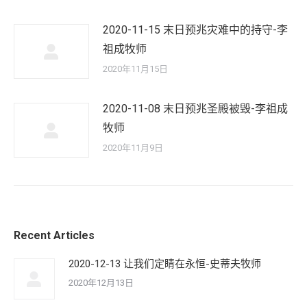
2020-11-15 末日预兆灾难中的持守-李
祖成牧师
2020年11月15日
2020-11-08 末日预兆圣殿被毁-李祖成
牧师
2020年11月9日
Recent Articles
2020-12-13 让我们定睛在永恒-史蒂夫牧师
2020年12月13日