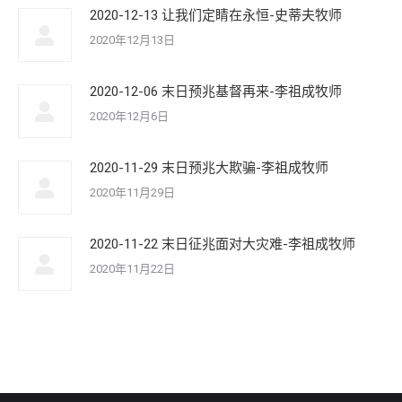
2020-12-13 让我们定睛在永恒-史蒂夫牧师
2020年12月13日
2020-12-06 末日预兆基督再来-李祖成牧师
2020年12月6日
2020-11-29 末日预兆大欺骗-李祖成牧师
2020年11月29日
2020-11-22 末日征兆面对大灾难-李祖成牧师
2020年11月22日