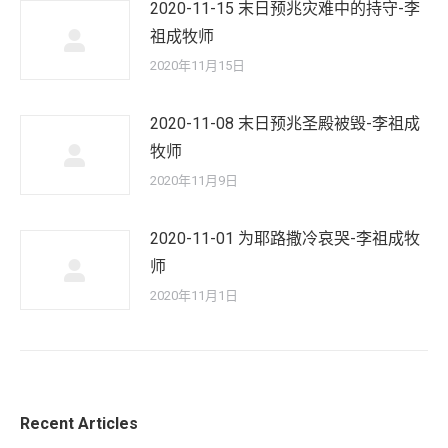
2020-11-15 末日预兆灾难中的持守-李
祖成牧师
2020年11月15日
2020-11-08 末日预兆圣殿被毁-李祖成
牧师
2020年11月9日
2020-11-01 为耶路撒冷哀哭-李祖成牧
师
2020年11月1日
Recent Articles