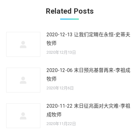
文
Related Posts
章：
2020-12-13 让我们定睛在永恒-史蒂夫
牧师
2020年12月13日
2020-12-06 末日预兆基督再来-李祖成
牧师
2020年12月6日
2020-11-22 末日征兆面对大灾难-李祖
成牧师
2020年11月22日