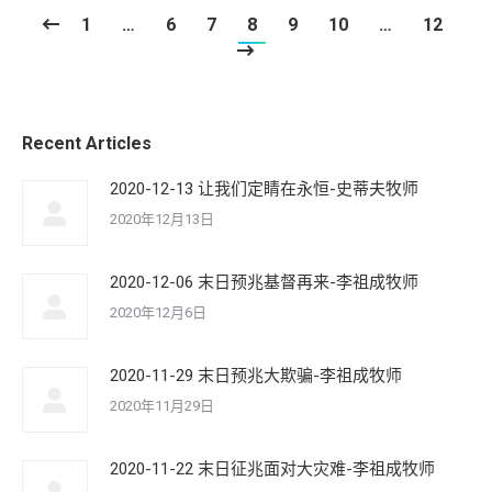
1
…
6
7
8
9
10
…
12
Recent Articles
2020-12-13 让我们定睛在永恒-史蒂夫牧师
2020年12月13日
2020-12-06 末日预兆基督再来-李祖成牧师
2020年12月6日
2020-11-29 末日预兆大欺骗-李祖成牧师
2020年11月29日
2020-11-22 末日征兆面对大灾难-李祖成牧师